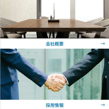
→
会社概要
→
採用情報