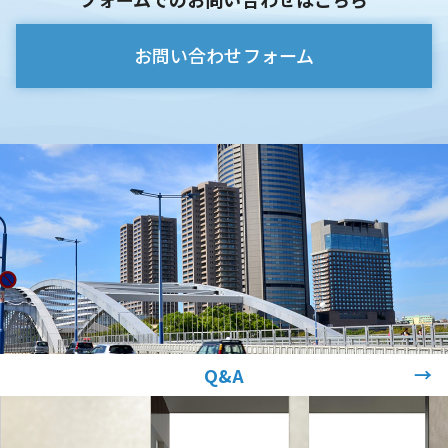
お問い合わせフォーム
→
Q&A