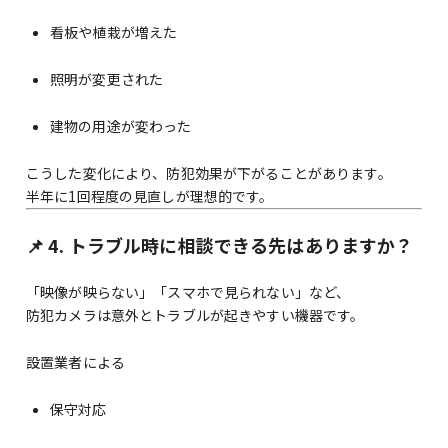
看板や植栽が増えた
照明が変更された
建物の用途が変わった
こうした変化により、防犯効果が下がることがあります。
半年に1回程度の見直しが理想的です。
📌 4. トラブル時に相談できる先はありますか？
「映像が映らない」「スマホで見られない」など、
防犯カメラは意外とトラブルが起きやすい機器です。
設置業者による
保守対応