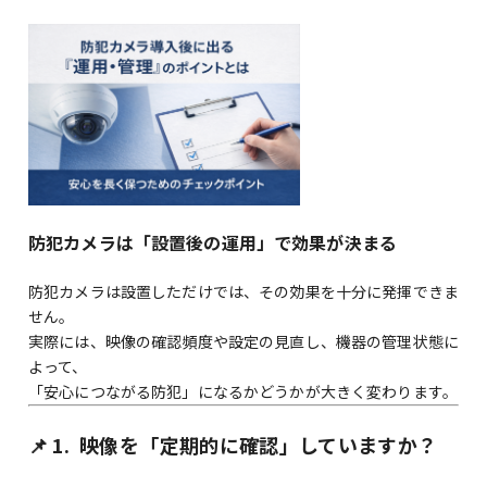
防犯カメラは「設置後の運用」で効果が決まる
防犯カメラは設置しただけでは、その効果を十分に発揮できま
せん。
実際には、映像の確認頻度や設定の見直し、機器の管理状態に
よって、
「安心につながる防犯」になるかどうかが大きく変わります。
📌 1.
映像を「定期的に確認」していますか？