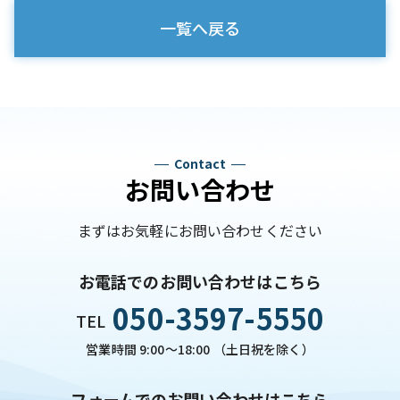
一覧へ戻る
Contact
お問い合わせ
まずはお気軽にお問い合わせください
お電話でのお問い合わせはこちら
050-3597-5550
TEL
営業時間 9:00～18:00 （土日祝を除く）
フォームでのお問い合わせはこちら