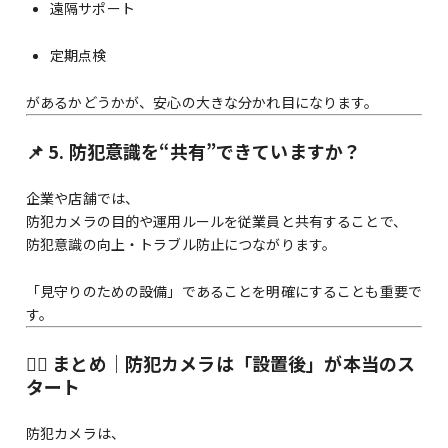
遠隔サポート
定期点検
があるかどうかが、安心の大きな分かれ目になります。
📌 5. 防犯意識を“共有”できていますか？
企業や店舗では、
防犯カメラの目的や運用ルールを従業員と共有することで、
防犯意識の向上・トラブル防止につながります。
「見守りのための設備」であることを明確にすることも重要で
す。
👷‍♂️ まとめ｜防犯カメラは「設置後」が本当のス
タート
防犯カメラは、