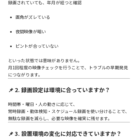
録画されていても、年月が経つと確認
画角がズレている
夜間映像が暗い
ピントが合っていない
といった状態では意味がありません。
月1回程度の映像チェックを行うことで、トラブルの早期発見
につながります。
📌 2. 録画設定は環境に合っていますか？
時間帯・曜日・人の動きに応じて、
常時録画・動体検知・スケジュール録画を使い分けることで、
無駄な録画を減らし、必要な映像を確実に残せます。
📌 3. 設置環境の変化に対応できていますか？