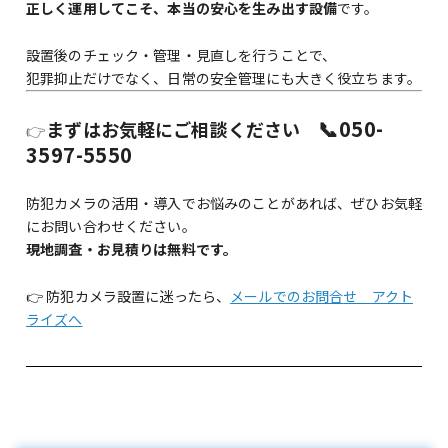
正しく運用してこそ、本当の安心を生み出す設備
です。
設置後のチェック・管理・見直しを行うことで、
犯罪抑止だけでなく、日常の安全管理にも大きく役立ちます。
📞
050-
まずはお気軽にご相談ください
👉
3597-5550
防犯カメラの活用・導入でお悩みのことがあれば、ぜひお気軽
にお問い合わせください。
現地調査・お見積りは無料です。
👉 防犯カメラ設置に迷ったら、
メールでのお問合
せ アクト
ライズへ