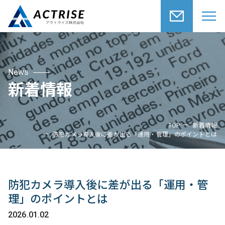
News
新着情報
TOP
新着情報
防犯カメラ導入後に差が出る「運用・管理」のポイントとは
防犯カメラ導入後に差が出る「運用・管
理」のポイントとは
2026.01.02